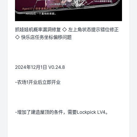
抓娃娃机概率漏洞修复 ◇ 左上角状态提示错位修正
◇ 快乐店任务坐标偏移问题
2024年12月1日 V0.24.8
-农场1开业后立即开业
-增加了建造屋顶的条件，需要Lockpick LV4。