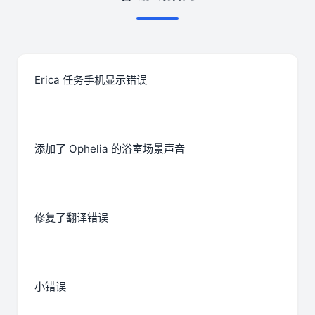
Erica 任务手机显示错误
添加了 Ophelia 的浴室场景声音
修复了翻译错误
小错误