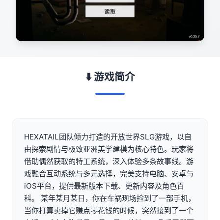
⬇️ 游戏简介
HEXATAIL团队倾力打造的开放世界SLG游戏，以自
由探索剧情与极致亚洲美学建模为核心特色。玩家将
借助偶然获取的特工系统，深入体验多条故事线。游
戏融合互动系统与多元选择，完美支持电脑、安卓与
iOS平台，提供最新版本下载、更新内容及角色百
科。 某年某月某日，你在车祸现场捡到了一部手机，
当你打算卖掉它赚点零花钱的时候，突然接到了一个