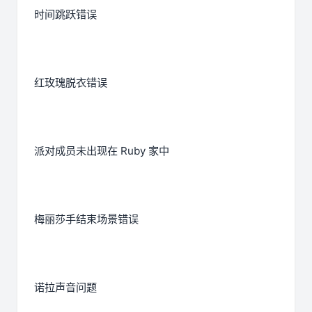
时间跳跃错误
红玫瑰脱衣错误
派对成员未出现在 Ruby 家中
梅丽莎手结束场景错误
诺拉声音问题