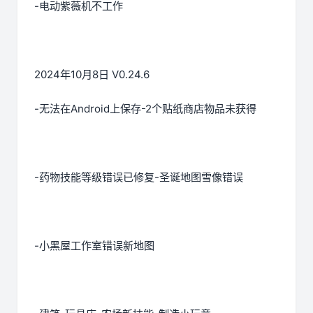
-电动紫薇机不工作
2024年10月8日 V0.24.6
-无法在Android上保存-2个贴纸商店物品未获得
-药物技能等级错误已修复-圣诞地图雪像错误
-小黑屋工作室错误新地图