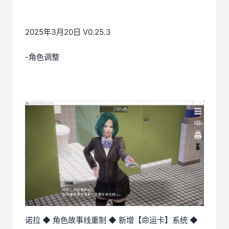
2025年3月20日 V0.25.3
-角色调整
诺拉 ◆ 角色故事线重制 ◆ 新增【命运卡】系统 ◆