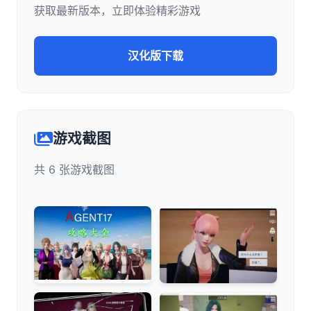
获取最新版本，立即体验精彩游戏
汉化版下载
游戏截图
共 6 张游戏截图