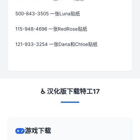
500-843-3505 一张Luna贴纸
115-948-4696 一张RedRose贴纸
121-933-3254 一张Dana和Chloe贴纸
♿ 汉化版下载特工17
游戏下载