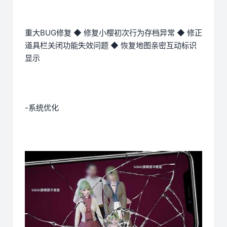
重大BUG修复 ◆ 修复小樱初次行为存档异常 ◆ 修正
道具栏关闭功能失效问题 ◆ 恢复地图亲密互动标识
显示
-系统优化