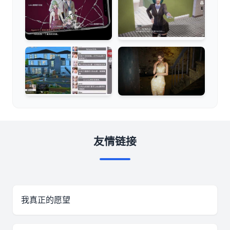
友情链接
我真正的愿望