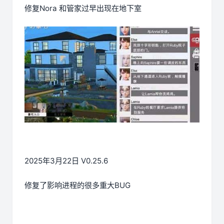
修复Nora 和管家过早出现在地下室
2025年3月22日 V0.25.6
修复了影响进程的很多重大BUG