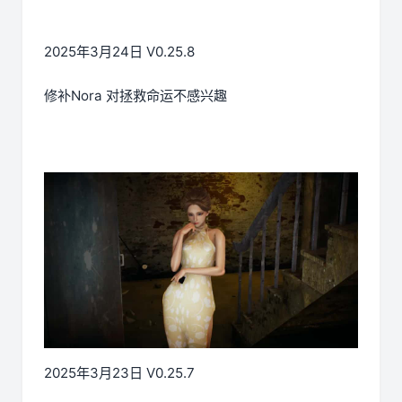
2025年3月24日 V0.25.8
修补Nora 对拯救命运不感兴趣
2025年3月23日 V0.25.7