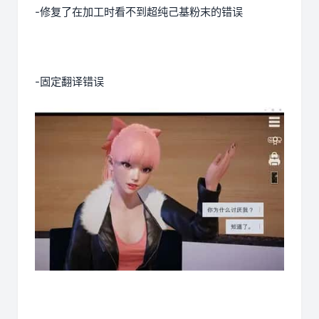
-修复了在加工时看不到超纯己基粉末的错误
-固定翻译错误